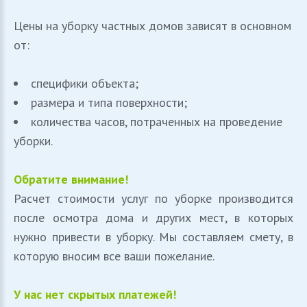
Цены на уборку частных домов зависят в основном
от:
специфики объекта;
размера и типа поверхности;
количества часов, потраченных на проведение
уборки.
Обратите внимание!
Расчет стоимости услуг по уборке производится
после осмотра дома и других мест, в которых
нужно привести в уборку. Мы составляем смету, в
которую вносим все ваши пожелание.
У нас нет скрытых платежей!