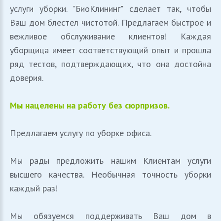
услуги уборки. "БиоКлининг" сделает так, чтобы
Ваш дом блестел чистотой. Предлагаем быстрое и
вежливое обслуживание клиентов! Каждая
уборщица имеет соответствующий опыт и прошла
ряд тестов, подтверждающих, что она достойна
доверия.
Мы нацелены на работу без сюрпризов.
Предлагаем услугу по уборке офиса.
Мы рады предложить нашим Клиентам услуги
высшего качества. Необычная точность уборки
каждый раз!
Мы обязуемся поддерживать Ваш дом в