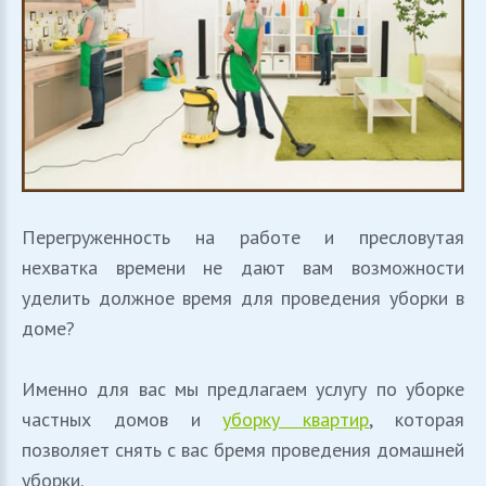
Перегруженность на работе и пресловутая
нехватка времени не дают вам возможности
уделить должное время для проведения уборки в
доме?
Именно для вас мы предлагаем услугу по уборке
частных домов и
уборку квартир
, которая
позволяет снять с вас бремя проведения домашней
уборки.