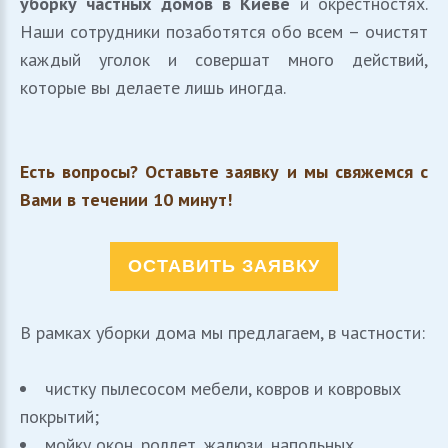
уборку частных домов в Киеве
и окрестностях.
Наши сотрудники позаботятся обо всем – очистят
каждый уголок и совершат много действий,
которые вы делаете лишь иногда.
Есть вопросы? Оставьте заявку и мы свяжемся с
Вами в течении 10 минут!
ОСТАВИТЬ ЗАЯВКУ
В рамках уборки дома мы предлагаем, в частности:
чистку пылесосом мебели, ковров и ковровых
покрытий;
мойку окон, роллет, жалюзи, напольных