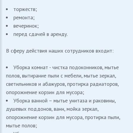
торжеств;
ремонта;
вечеринок;
перед сдачей в аренду.
В сферу действия наших сотрудников входит:
Уборка комнат - чистка подоконников, мытье
полов, вытирание пыли с мебели, мытье зеркал,
светильников и абажуров, протирка радиаторов,
опорожнение корзин для мусора;
Уборка ванной – мытье унитаза и раковины,
душевых поддонов, ванн, мойка зеркал,
опорожнение корзин для мусора, протирка пыли,
мытье полов;