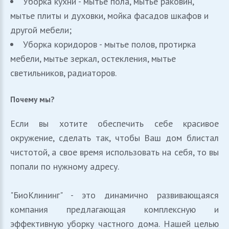
Уборка кухни - мытье пола, мытье раковин,
мытье плиты и духовки, мойка фасадов шкафов и
другой мебели;
Уборка коридоров - мытье полов, протирка
мебели, мытье зеркал, остекления, мытье
светильников, радиаторов.
Почему
мы?
Если вы хотите обеспечить себе красивое
окружение, сделать так, чтобы Ваш дом блистал
чистотой, а свое время использовать на себя, то вы
попали по нужному адресу.
"БиоКлининг" - это динамично развивающаяся
компания предлагающая комплексную и
эффективную уборку частного дома. Нашей целью