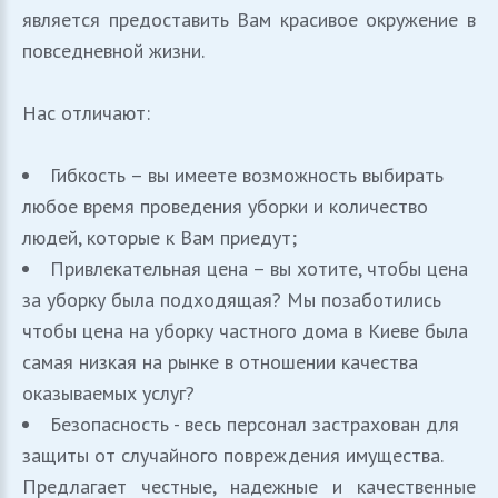
является предоставить Вам красивое окружение в
повседневной жизни.
Нас отличают:
Гибкость – вы имеете возможность выбирать
любое время проведения уборки и количество
людей, которые к Вам приедут;
Привлекательная цена – вы хотите, чтобы цена
за уборку была подходящая? Мы позаботились
чтобы цена на уборку частного дома в Киеве была
самая низкая на рынке в отношении качества
оказываемых услуг?
Безопасность - весь персонал застрахован для
защиты от случайного повреждения имущества.
Предлагает честные, надежные и качественные