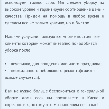
используем только свои. Мы делаем уборку на
высоком уровне и гарантируем соотношение цены -
качества. Придем на помощь в любое время и
сделаем все не только красиво, но и быстро.
Нашими услугами пользуются многие постоянные
клиенты которым может внезапно понадобится
уборка после:
вечеринки, дня рождения или иного праздника;
неожиданного небольшого ремонта(в жизни
всякое случается).
Вам не нужно больше беспокоиться о генеральной
уборке дома если вы проживаете в Киеве и
окресностях, потому что мы выполним ее за вас!