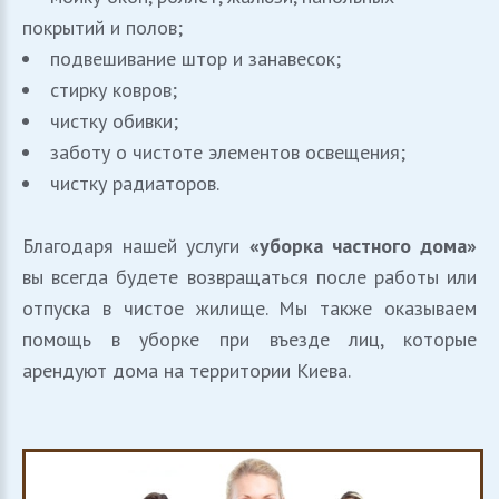
покрытий и полов;
подвешивание штор и занавесок;
стирку ковров;
чистку обивки;
заботу о чистоте элементов освещения;
чистку радиаторов.
Благодаря нашей услуги
«уборка частного дома»
вы всегда будете возвращаться после работы или
отпуска в чистое жилище. Мы также оказываем
помощь в уборке при въезде лиц, которые
арендуют дома на территории Киева.