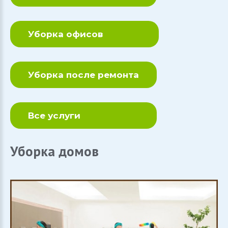
Уборка офисов
Уборка после ремонта
Все услуги
Уборка
домов