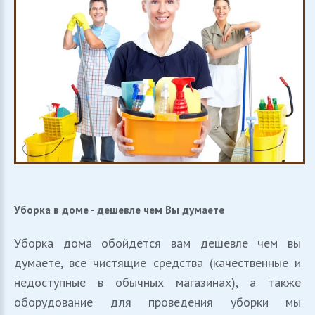
Уборка
в
доме
-
дешевле
чем
Вы
думаете
Уборка дома обойдется вам дешевле чем вы
думаете, все чистящие средства (качественные и
недоступные в обычных магазинах), а также
оборудование для проведения уборки мы