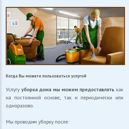
Когда
Вы
можете
пользоваться
услугой
Услугу
уборка дома мы можем предоставлять
как
на постоянной основе, так и периодически или
одноразово.
Мы проводим уборку после: