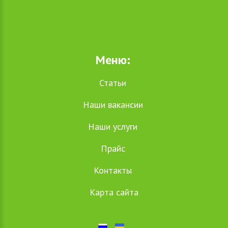
Меню:
Статьи
Наши вакансии
Наши услуги
Прайс
Контакты
Карта сайта