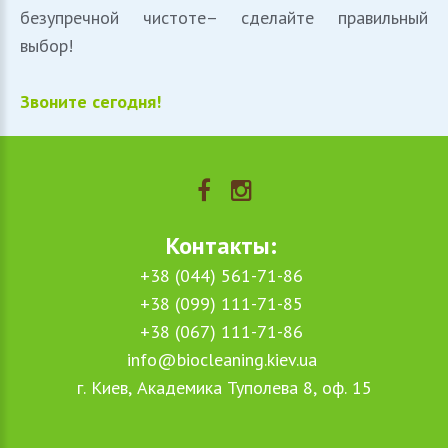
безупречной чистоте– сделайте правильный
выбор!
Звоните сегодня!
Контакты:
+38 (044) 561-71-86
+38 (099) 111-71-85
+38 (067)‎ 111-71-86
info@biocleaning.kiev.ua
г. Киев, Академика Туполева 8, оф. 15