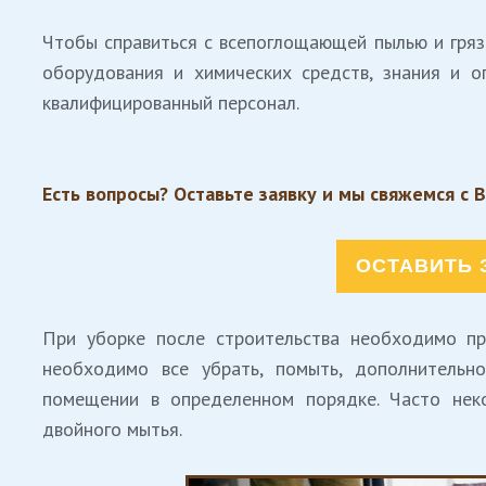
Чтобы справиться с всепоглощающей пылью и гряз
оборудования и химических средств, знания и о
квалифицированный персонал.
Есть вопросы? Оставьте заявку и мы свяжемся с 
ОСТАВИТЬ 
При уборке после строительства необходимо пр
необходимо все убрать, помыть, дополнительн
помещении в определенном порядке. Часто нек
двойного мытья.