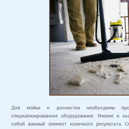
Для мойки и доочистки необходимы проф
специализированное оборудование. Умение и зн
собой важный элемент конечного результата. С