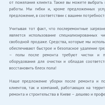
от пожелания клиента. Также вы можете выбрать 
работы. Мы гибки и, кроме предложенных усл
предложение, в соответствии с вашими потребност
Учитывая тот факт, что послеремонтные загрязн
является использование специализированных ч
свободной продаже. Средства, которые мы исполь
обеспечивают быстрое и безопасное удаление гря
– полы после ремонта требуют чистки и по
оборудования для очистки и обладая соответст
восстановить блеск пола!
Наше предложение уборки после ремонта и пос
клиентов, так и компаний, работающих на террит
ремонта и строительства в Киеве – дешево и проф