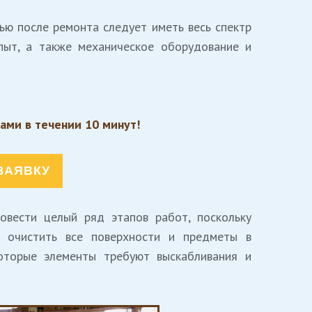
ью после ремонта следует иметь весь спектр
пыт, а также механическое оборудование и
Вами в течении 10 минут!
ЗАЯВКУ
овести целый ряд этапов работ, поскольку
о очистить все поверхности и предметы в
оторые элементы требуют выскабливания и