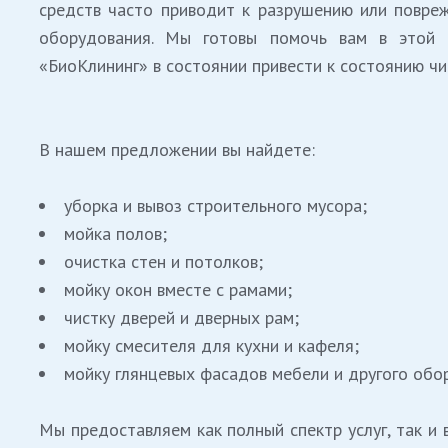
средств часто приводит к разрушению или повре
оборудования. Мы готовы помочь вам в этой с
«БиоКлининг» в состоянии привести к состоянию чи
В нашем предложении вы найдете:
уборка и вывоз строительного мусора;
мойка полов;
очистка стен и потолков;
мойку окон вместе с рамами;
чистку дверей и дверных рам;
мойку смесителя для кухни и кафеля;
мойку глянцевых фасадов мебели и другого обо
Мы предоставляем как полный спектр услуг, так и