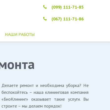
(099) 111-71-85
(067) 111-71-86
НАШИ РАБОТЫ
монта
Делаете ремонт и необходима уборка? Не
беспокойтесь – наша клининговая компания
«БиоКлининг» оказывает такие услуги. Вы
строите – мы делаем порядок!