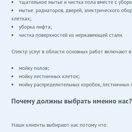
тщательное мытье и чистка пола вместе с уборк
мытье: радиаторов, дверей, электрического обо
клетках;
уборка лифта;
чистка поверхностей из нержавеющей стали.
Спектр услуг в области основных работ включают в
мойку полов;
мойку лестничных клеток;
мойку распределительных коробок, лестничных п
Почему
должны
выбрать
именно
нас?
Наши клиенты выбирают нас потому что: