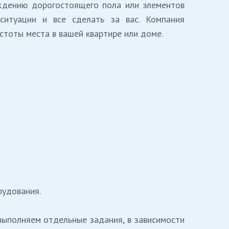
ждению дорогостоящего пола или элементов
итуации и все сделать за вас. Компания
стоты места в вашей квартире или доме.
рудования.
 выполняем отдельные задания, в зависимости